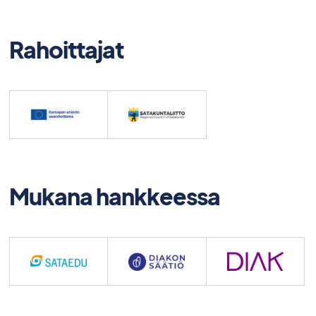
Rahoittajat
Mukana hankkeessa