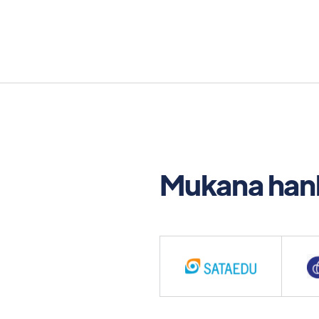
Mukana han