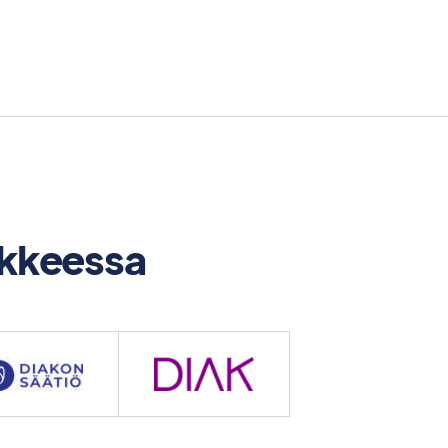
kkeessa