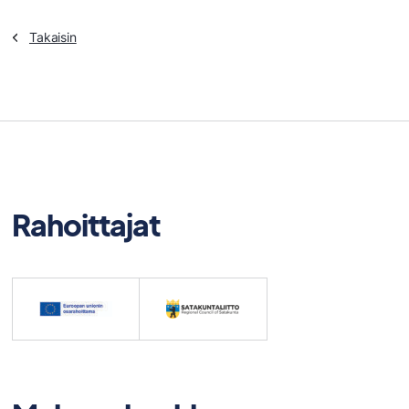
Takaisin
Rahoittajat