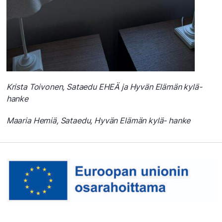
Krista Toivonen, Sataedu EHEÄ ja Hyvän Elämän kylä-
hanke
Maaria Hemiä, Sataedu, Hyvän Elämän kylä- hanke