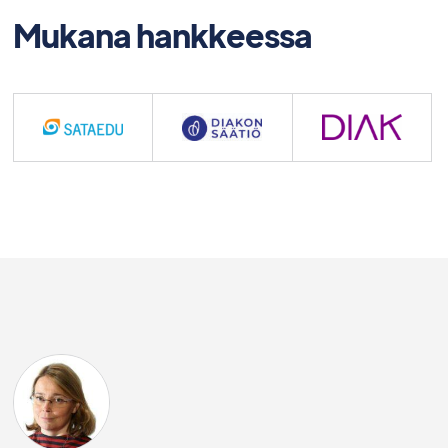
Mukana hankkeessa