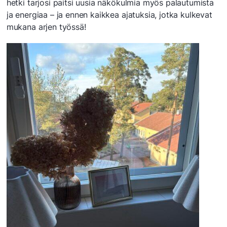
hetki tarjosi paitsi uusia näkökulmia myös palautumista
ja energiaa – ja ennen kaikkea ajatuksia, jotka kulkevat
mukana arjen työssä!