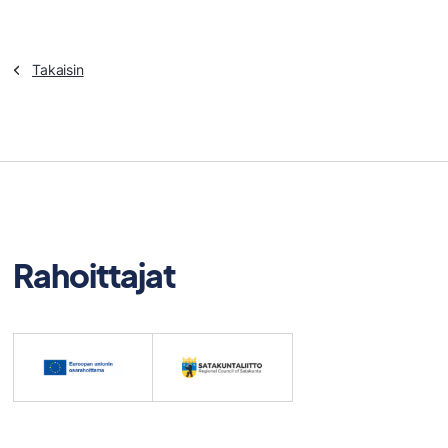
Takaisin
Rahoittajat