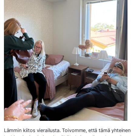
Lämmin kiitos vierailusta. Toivomme, että tämä yhteinen